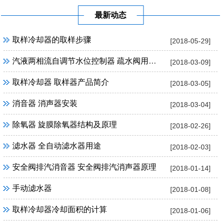
最新动态
取样冷却器的取样步骤
[2018-05-29]
汽液两相流自调节水位控制器 疏水阀用途及优点
[2018-03-09]
取样冷却器 取样器产品简介
[2018-03-05]
消音器 消声器安装
[2018-03-04]
除氧器 旋膜除氧器结构及原理
[2018-02-26]
滤水器 全自动滤水器用途
[2018-02-03]
安全阀排汽消音器 安全阀排汽消声器原理
[2018-01-14]
手动滤水器
[2018-01-08]
取样冷却器冷却面积的计算
[2018-01-06]