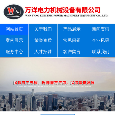
网站首页
关于我们
产品展示
新闻资讯
案例展示
荣誉资质
常见问题
企业风采
服务中心
人才招聘
客户留言
联系我们