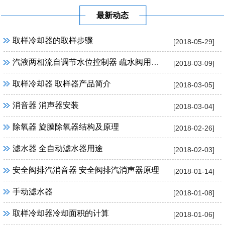
最新动态
取样冷却器的取样步骤
[2018-05-29]
汽液两相流自调节水位控制器 疏水阀用途及优点
[2018-03-09]
取样冷却器 取样器产品简介
[2018-03-05]
消音器 消声器安装
[2018-03-04]
除氧器 旋膜除氧器结构及原理
[2018-02-26]
滤水器 全自动滤水器用途
[2018-02-03]
安全阀排汽消音器 安全阀排汽消声器原理
[2018-01-14]
手动滤水器
[2018-01-08]
取样冷却器冷却面积的计算
[2018-01-06]