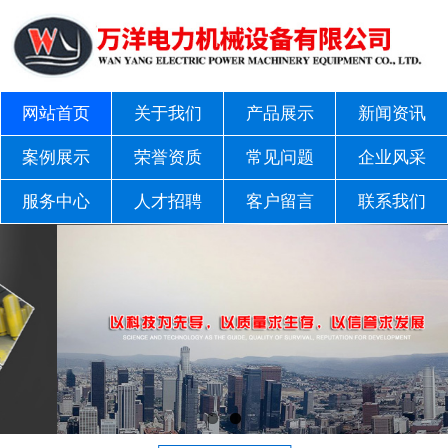
网站首页
关于我们
产品展示
新闻资讯
案例展示
荣誉资质
常见问题
企业风采
服务中心
人才招聘
客户留言
联系我们