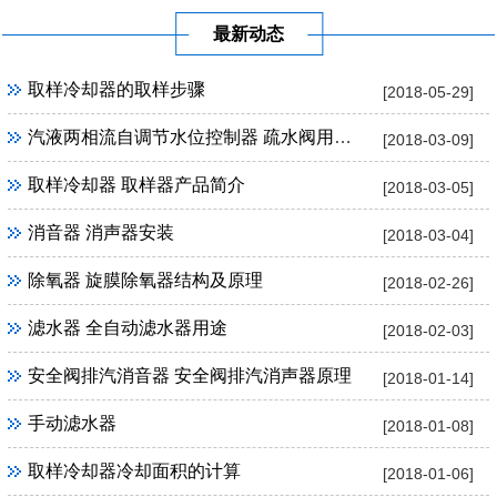
最新动态
取样冷却器的取样步骤
[2018-05-29]
汽液两相流自调节水位控制器 疏水阀用途及优点
[2018-03-09]
取样冷却器 取样器产品简介
[2018-03-05]
消音器 消声器安装
[2018-03-04]
除氧器 旋膜除氧器结构及原理
[2018-02-26]
滤水器 全自动滤水器用途
[2018-02-03]
安全阀排汽消音器 安全阀排汽消声器原理
[2018-01-14]
手动滤水器
[2018-01-08]
取样冷却器冷却面积的计算
[2018-01-06]