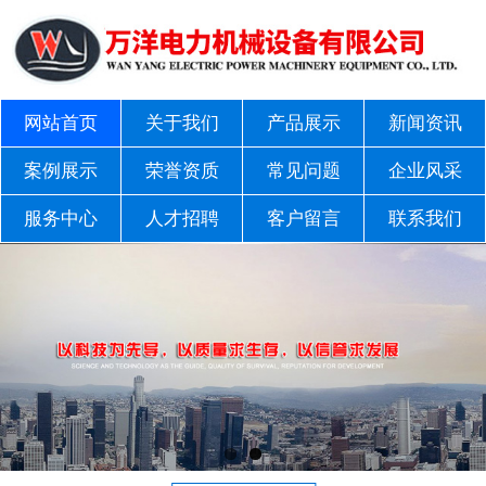
网站首页
关于我们
产品展示
新闻资讯
案例展示
荣誉资质
常见问题
企业风采
服务中心
人才招聘
客户留言
联系我们