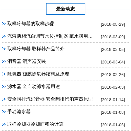
最新动态
取样冷却器的取样步骤
[2018-05-29]
汽液两相流自调节水位控制器 疏水阀用途及优点
[2018-03-09]
取样冷却器 取样器产品简介
[2018-03-05]
消音器 消声器安装
[2018-03-04]
除氧器 旋膜除氧器结构及原理
[2018-02-26]
滤水器 全自动滤水器用途
[2018-02-03]
安全阀排汽消音器 安全阀排汽消声器原理
[2018-01-14]
手动滤水器
[2018-01-08]
取样冷却器冷却面积的计算
[2018-01-06]