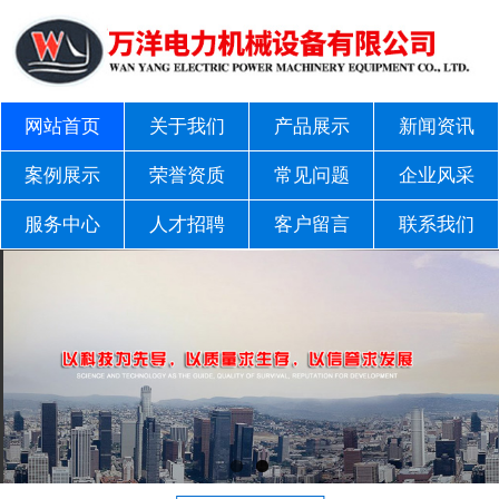
网站首页
关于我们
产品展示
新闻资讯
案例展示
荣誉资质
常见问题
企业风采
服务中心
人才招聘
客户留言
联系我们