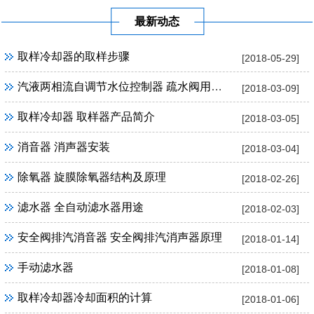
最新动态
取样冷却器的取样步骤
[2018-05-29]
汽液两相流自调节水位控制器 疏水阀用途及优点
[2018-03-09]
取样冷却器 取样器产品简介
[2018-03-05]
消音器 消声器安装
[2018-03-04]
除氧器 旋膜除氧器结构及原理
[2018-02-26]
滤水器 全自动滤水器用途
[2018-02-03]
安全阀排汽消音器 安全阀排汽消声器原理
[2018-01-14]
手动滤水器
[2018-01-08]
取样冷却器冷却面积的计算
[2018-01-06]