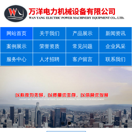
网站首页
关于我们
产品展示
新闻资讯
案例展示
荣誉资质
常见问题
企业风采
服务中心
人才招聘
客户留言
联系我们